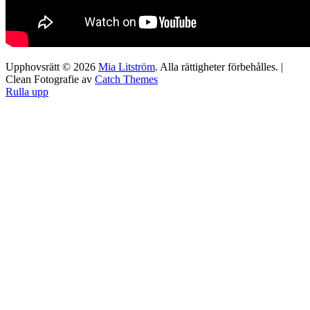
Upphovsrätt © 2026
Mia Litström
. Alla rättigheter förbehålles. |
Clean Fotografie av
Catch Themes
Rulla upp