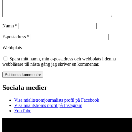
Namn
*
E-postadress
*
Webbplats
Spara mitt namn, min e-postadress och webbplats i denna
webbläsare till nästa gång jag skriver en kommentar.
Sociala medier
Visa mialitstromjournalists profil på Facebook
Visa mialitstroms profil på Instagram
YouTube