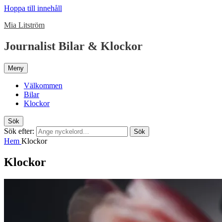
Hoppa till innehåll
Mia Litström
Journalist Bilar & Klockor
Meny
Välkommen
Bilar
Klockor
Sök
Sök efter:
Sök
Hem
Klockor
Klockor