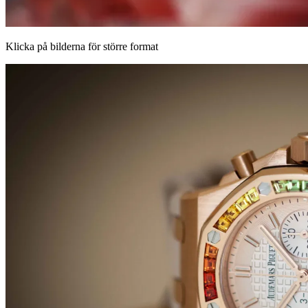
Klicka på bilderna för större format