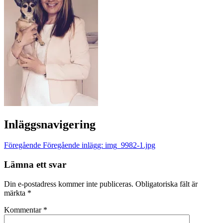
Inläggsnavigering
Föregående
Föregående inlägg:
img_9982-1.jpg
Lämna ett svar
Din e-postadress kommer inte publiceras.
Obligatoriska fält är
märkta
*
Kommentar
*