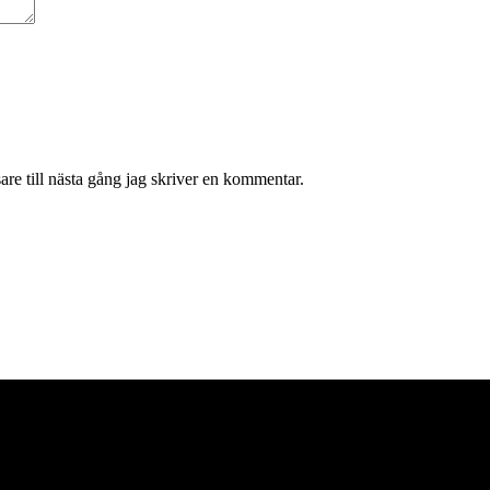
re till nästa gång jag skriver en kommentar.