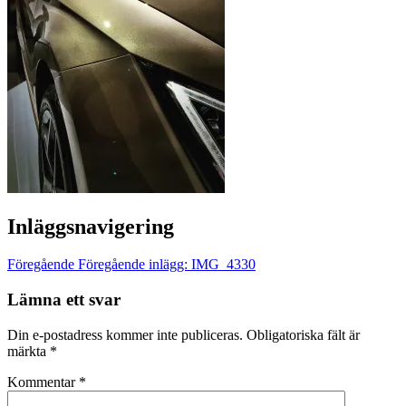
Inläggsnavigering
Föregående
Föregående inlägg:
IMG_4330
Lämna ett svar
Din e-postadress kommer inte publiceras.
Obligatoriska fält är
märkta
*
Kommentar
*