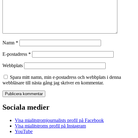
Namn
*
E-postadress
*
Webbplats
Spara mitt namn, min e-postadress och webbplats i denna
webbläsare till nästa gång jag skriver en kommentar.
Sociala medier
Visa mialitstromjournalists profil på Facebook
Visa mialitstroms profil på Instagram
YouTube