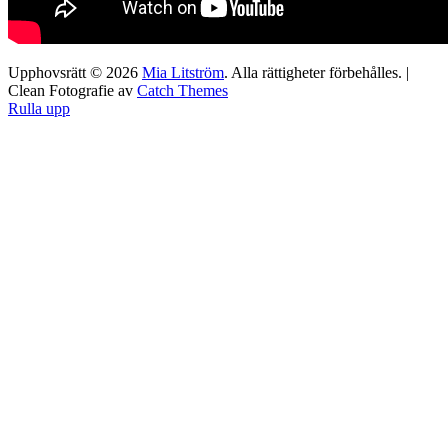
Upphovsrätt © 2026
Mia Litström
. Alla rättigheter förbehålles. |
Clean Fotografie av
Catch Themes
Rulla upp