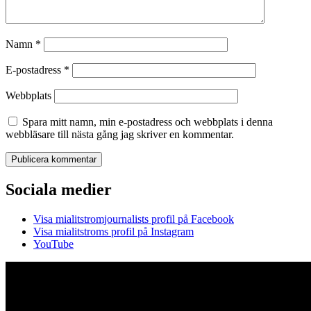
Namn
*
E-postadress
*
Webbplats
Spara mitt namn, min e-postadress och webbplats i denna
webbläsare till nästa gång jag skriver en kommentar.
Sociala medier
Visa mialitstromjournalists profil på Facebook
Visa mialitstroms profil på Instagram
YouTube