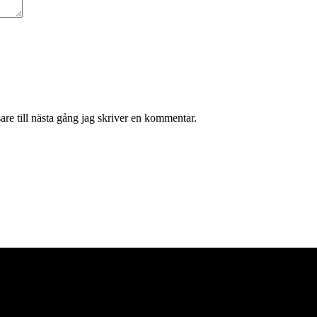
re till nästa gång jag skriver en kommentar.