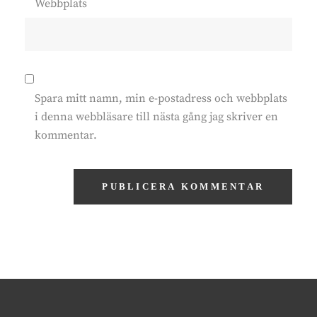
Webbplats
Spara mitt namn, min e-postadress och webbplats
i denna webbläsare till nästa gång jag skriver en
kommentar.