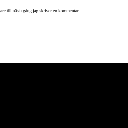
re till nästa gång jag skriver en kommentar.