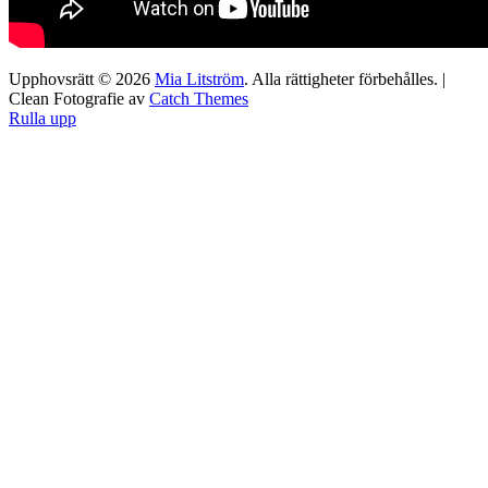
Upphovsrätt © 2026
Mia Litström
. Alla rättigheter förbehålles. |
Clean Fotografie av
Catch Themes
Rulla upp