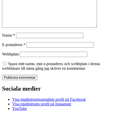
Namn
*
E-postadress
*
Webbplats
Spara mitt namn, min e-postadress och webbplats i denna
webbläsare till nästa gång jag skriver en kommentar.
Sociala medier
Visa mialitstromjournalists profil på Facebook
Visa mialitstroms profil på Instagram
YouTube