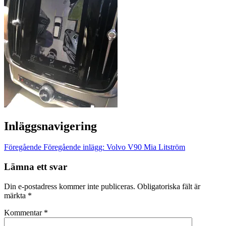
Inläggsnavigering
Föregående
Föregående inlägg:
Volvo V90 Mia Litström
Lämna ett svar
Din e-postadress kommer inte publiceras.
Obligatoriska fält är
märkta
*
Kommentar
*