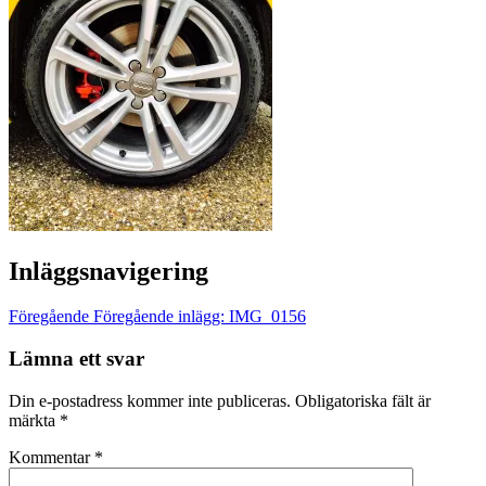
Inläggsnavigering
Föregående
Föregående inlägg:
IMG_0156
Lämna ett svar
Din e-postadress kommer inte publiceras.
Obligatoriska fält är
märkta
*
Kommentar
*