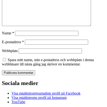
Namn
*
E-postadress
*
Webbplats
Spara mitt namn, min e-postadress och webbplats i denna
webbläsare till nästa gång jag skriver en kommentar.
Sociala medier
Visa mialitstromjournalists profil på Facebook
Visa mialitstroms profil på Instagram
YouTube