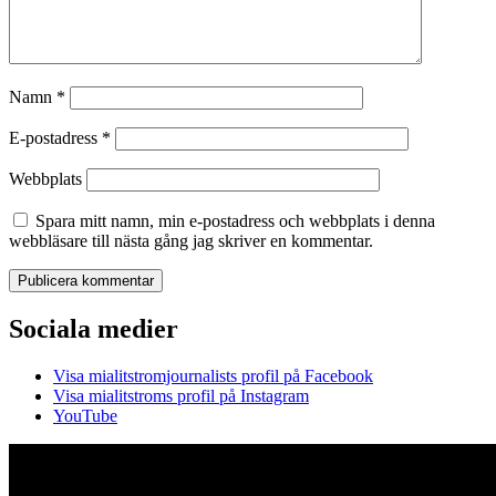
Namn
*
E-postadress
*
Webbplats
Spara mitt namn, min e-postadress och webbplats i denna
webbläsare till nästa gång jag skriver en kommentar.
Sociala medier
Visa mialitstromjournalists profil på Facebook
Visa mialitstroms profil på Instagram
YouTube