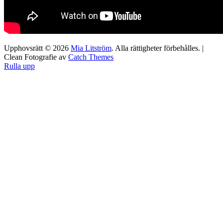
Upphovsrätt © 2026
Mia Litström
. Alla rättigheter förbehålles. |
Clean Fotografie av
Catch Themes
Rulla upp