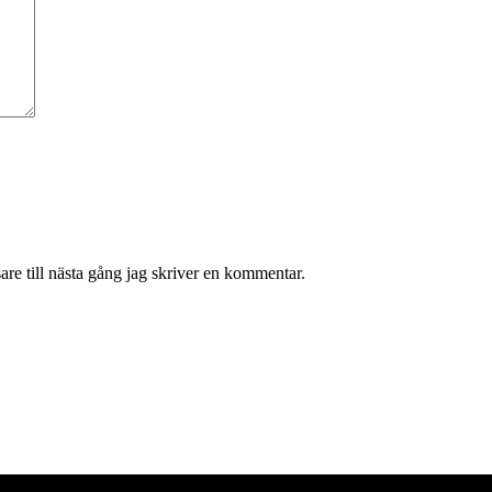
re till nästa gång jag skriver en kommentar.