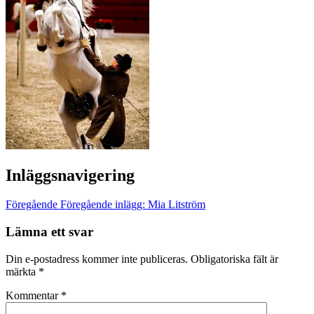
Inläggsnavigering
Föregående
Föregående inlägg:
Mia Litström
Lämna ett svar
Din e-postadress kommer inte publiceras.
Obligatoriska fält är
märkta
*
Kommentar
*