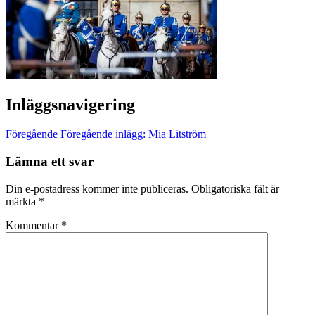
Inläggsnavigering
Föregående
Föregående inlägg:
Mia Litström
Lämna ett svar
Din e-postadress kommer inte publiceras.
Obligatoriska fält är
märkta
*
Kommentar
*